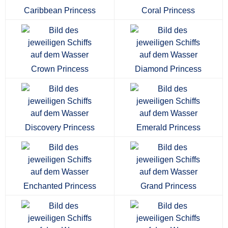
Caribbean Princess
Coral Princess
Crown Princess
Diamond Princess
Discovery Princess
Emerald Princess
Enchanted Princess
Grand Princess