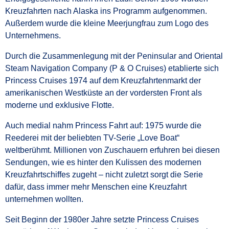
Kreuzfahrten nach Alaska ins Programm aufgenommen.
Außerdem wurde die kleine Meerjungfrau zum Logo des
Unternehmens.
Durch die Zusammenlegung mit der Peninsular and Oriental
Steam Navigation Company (P & O Cruises) etablierte sich
Princess Cruises 1974 auf dem Kreuzfahrtenmarkt der
amerikanischen Westküste an der vordersten Front als
moderne und exklusive Flotte.
Auch medial nahm Princess Fahrt auf: 1975 wurde die
Reederei mit der beliebten TV-Serie „Love Boat“
weltberühmt. Millionen von Zuschauern erfuhren bei diesen
Sendungen, wie es hinter den Kulissen des modernen
Kreuzfahrtschiffes zugeht – nicht zuletzt sorgt die Serie
dafür, dass immer mehr Menschen eine Kreuzfahrt
unternehmen wollten.
Seit Beginn der 1980er Jahre setzte Princess Cruises