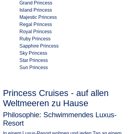
Grand Princess
Island Princess
Majestic Princess
Regal Princess
Royal Princess
Ruby Princess
Sapphire Princess
Sky Princess
Star Princess
Sun Princess
Princess Cruises - auf allen
Weltmeeren zu Hause
Philosophie: Schwimmendes Luxus-
Resort
In einem Luxus-Resort wohnen und jeden Tag an einem