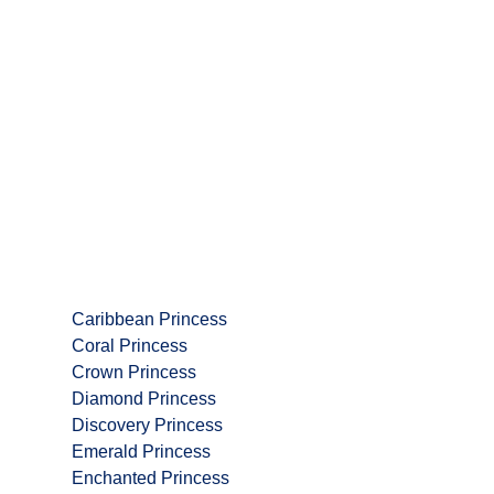
Caribbean Princess
Coral Princess
Crown Princess
Diamond Princess
Discovery Princess
Emerald Princess
Enchanted Princess