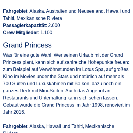
Fahrgebiet
: Alaska, Australien und Neuseeland, Hawaii und
Tahiti, Mexikanische Riviera
Passagierkapazität
: 2.600
Crew-Mitglieder
: 1.100
Grand Princess
Was für eine gute Wahl: Wer seinen Urlaub mit der Grand
Princess plant, kann sich auf zahlreiche Höhepunkte freuen:
zum Beispiel auf Verwöhnstunden im Lotus Spa, auf großes
Kino im Movies under the Stars und natürlich auf mehr als
700 Suiten und Luxuskabinen mit Balkon, dazu noch ein
ganzes Deck mit Mini-Suiten. Auch das Angebot an
Restaurants und Unterhaltung kann sich sehen lassen.
Gebaut wurde die Grand Princess im Jahr 1998, renoviert im
Jahr 2016.
Fahrgebiet
: Alaska, Hawaii und Tahiti, Mexikanische