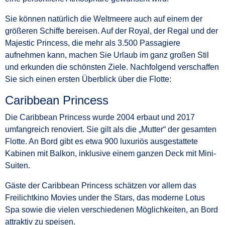
Sie können natürlich die Weltmeere auch auf einem der
größeren Schiffe bereisen. Auf der Royal, der Regal und der
Majestic Princess, die mehr als 3.500 Passagiere
aufnehmen kann, machen Sie Urlaub im ganz großen Stil
und erkunden die schönsten Ziele. Nachfolgend verschaffen
Sie sich einen ersten Überblick über die Flotte:
Caribbean Princess
Die Caribbean Princess wurde 2004 erbaut und 2017
umfangreich renoviert. Sie gilt als die „Mutter“ der gesamten
Flotte. An Bord gibt es etwa 900 luxuriös ausgestattete
Kabinen mit Balkon, inklusive einem ganzen Deck mit Mini-
Suiten.
Gäste der Caribbean Princess schätzen vor allem das
Freilichtkino Movies under the Stars, das moderne Lotus
Spa sowie die vielen verschiedenen Möglichkeiten, an Bord
attraktiv zu speisen.