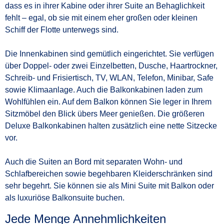
dass es in ihrer Kabine oder ihrer Suite an Behaglichkeit
fehlt – egal, ob sie mit einem eher großen oder kleinen
Schiff der Flotte unterwegs sind.
Die Innenkabinen sind gemütlich eingerichtet. Sie verfügen
über Doppel- oder zwei Einzelbetten, Dusche, Haartrockner,
Schreib- und Frisiertisch, TV, WLAN, Telefon, Minibar, Safe
sowie Klimaanlage. Auch die Balkonkabinen laden zum
Wohlfühlen ein. Auf dem Balkon können Sie leger in Ihrem
Sitzmöbel den Blick übers Meer genießen. Die größeren
Deluxe Balkonkabinen halten zusätzlich eine nette Sitzecke
vor.
Auch die Suiten an Bord mit separaten Wohn- und
Schlafbereichen sowie begehbaren Kleiderschränken sind
sehr begehrt. Sie können sie als Mini Suite mit Balkon oder
als luxuriöse Balkonsuite buchen.
Jede Menge Annehmlichkeiten