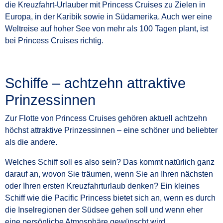
die Kreuzfahrt-Urlauber mit Princess Cruises zu Zielen in
Europa, in der Karibik sowie in Südamerika. Auch wer eine
Weltreise auf hoher See von mehr als 100 Tagen plant, ist
bei Princess Cruises richtig.
Schiffe – achtzehn attraktive
Prinzessinnen
Zur Flotte von Princess Cruises gehören aktuell achtzehn
höchst attraktive Prinzessinnen – eine schöner und beliebter
als die andere.
Welches Schiff soll es also sein? Das kommt natürlich ganz
darauf an, wovon Sie träumen, wenn Sie an Ihren nächsten
oder Ihren ersten Kreuzfahrturlaub denken? Ein kleines
Schiff wie die Pacific Princess bietet sich an, wenn es durch
die Inselregionen der Südsee gehen soll und wenn eher
eine persönliche Atmosphäre gewünscht wird.