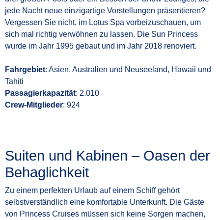
jede Nacht neue einzigartige Vorstellungen präsentieren?
Vergessen Sie nicht, im Lotus Spa vorbeizuschauen, um
sich mal richtig verwöhnen zu lassen. Die Sun Princess
wurde im Jahr 1995 gebaut und im Jahr 2018 renoviert.
Fahrgebiet
: Asien, Australien und Neuseeland, Hawaii und
Tahiti
Passagierkapazität
: 2.010
Crew-Mitglieder
: 924
Suiten und Kabinen – Oasen der
Behaglichkeit
Zu einem perfekten Urlaub auf einem Schiff gehört
selbstverständlich eine komfortable Unterkunft. Die Gäste
von Princess Cruises müssen sich keine Sorgen machen,