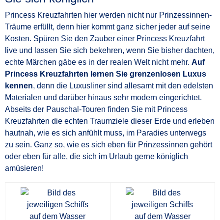
Princess Kreuzfahrten hier werden nicht nur Prinzessinnen-
Träume erfüllt, denn hier kommt ganz sicher jeder auf seine
Kosten. Spüren Sie den Zauber einer Princess Kreuzfahrt
live und lassen Sie sich bekehren, wenn Sie bisher dachten,
echte Märchen gäbe es in der realen Welt nicht mehr.
Auf
Princess Kreuzfahrten lernen Sie grenzenlosen Luxus
kennen
, denn die Luxusliner sind allesamt mit den edelsten
Materialen und darüber hinaus sehr modern eingerichtet.
Abseits der Pauschal-Touren finden Sie mit Princess
Kreuzfahrten die echten Traumziele dieser Erde und erleben
hautnah, wie es sich anfühlt muss, im Paradies unterwegs
zu sein. Ganz so, wie es sich eben für Prinzessinnen gehört
oder eben für alle, die sich im Urlaub gerne königlich
amüsieren!