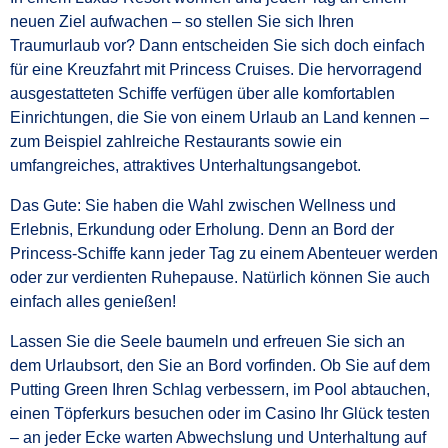
neuen Ziel aufwachen – so stellen Sie sich Ihren
Traumurlaub vor? Dann entscheiden Sie sich doch einfach
für eine Kreuzfahrt mit Princess Cruises. Die hervorragend
ausgestatteten Schiffe verfügen über alle komfortablen
Einrichtungen, die Sie von einem Urlaub an Land kennen –
zum Beispiel zahlreiche Restaurants sowie ein
umfangreiches, attraktives Unterhaltungsangebot.
Das Gute: Sie haben die Wahl zwischen Wellness und
Erlebnis, Erkundung oder Erholung. Denn an Bord der
Princess-Schiffe kann jeder Tag zu einem Abenteuer werden
oder zur verdienten Ruhepause. Natürlich können Sie auch
einfach alles genießen!
Lassen Sie die Seele baumeln und erfreuen Sie sich an
dem Urlaubsort, den Sie an Bord vorfinden. Ob Sie auf dem
Putting Green Ihren Schlag verbessern, im Pool abtauchen,
einen Töpferkurs besuchen oder im Casino Ihr Glück testen
– an jeder Ecke warten Abwechslung und Unterhaltung auf