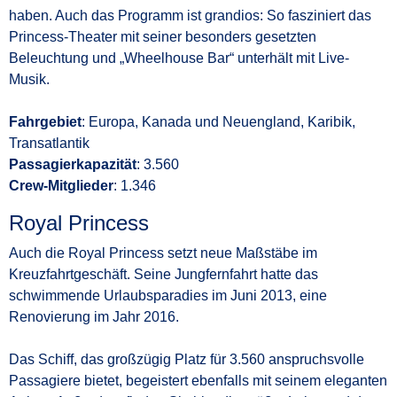
haben. Auch das Programm ist grandios: So fasziniert das
Princess-Theater mit seiner besonders gesetzten
Beleuchtung und „Wheelhouse Bar“ unterhält mit Live-
Musik.
Fahrgebiet
: Europa, Kanada und Neuengland, Karibik,
Transatlantik
Passagierkapazität
: 3.560
Crew-Mitglieder
: 1.346
Royal Princess
Auch die Royal Princess setzt neue Maßstäbe im
Kreuzfahrtgeschäft. Seine Jungfernfahrt hatte das
schwimmende Urlaubsparadies im Juni 2013, eine
Renovierung im Jahr 2016.
Das Schiff, das großzügig Platz für 3.560 anspruchsvolle
Passagiere bietet, begeistert ebenfalls mit seinem eleganten