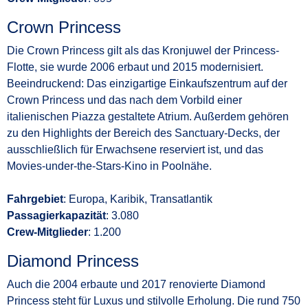
Crown Princess
Die Crown Princess gilt als das Kronjuwel der Princess-
Flotte, sie wurde 2006 erbaut und 2015 modernisiert.
Beeindruckend: Das einzigartige Einkaufszentrum auf der
Crown Princess und das nach dem Vorbild einer
italienischen Piazza gestaltete Atrium. Außerdem gehören
zu den Highlights der Bereich des Sanctuary-Decks, der
ausschließlich für Erwachsene reserviert ist, und das
Movies-under-the-Stars-Kino in Poolnähe.
Fahrgebiet
: Europa, Karibik, Transatlantik
Passagierkapazität
: 3.080
Crew-Mitglieder
: 1.200
Diamond Princess
Auch die 2004 erbaute und 2017 renovierte Diamond
Princess steht für Luxus und stilvolle Erholung. Die rund 750