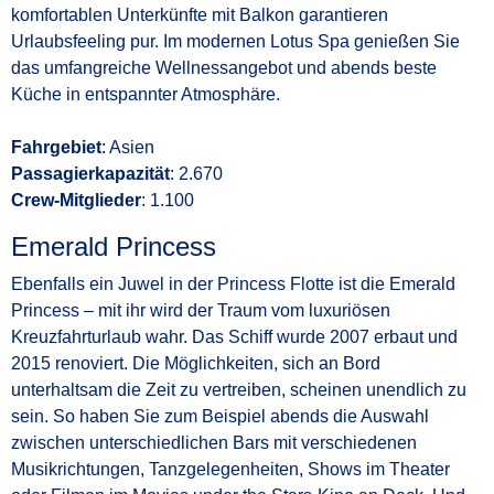
komfortablen Unterkünfte mit Balkon garantieren
Urlaubsfeeling pur. Im modernen Lotus Spa genießen Sie
das umfangreiche Wellnessangebot und abends beste
Küche in entspannter Atmosphäre.
Fahrgebiet
: Asien
Passagierkapazität
: 2.670
Crew-Mitglieder
: 1.100
Emerald Princess
Ebenfalls ein Juwel in der Princess Flotte ist die Emerald
Princess – mit ihr wird der Traum vom luxuriösen
Kreuzfahrturlaub wahr. Das Schiff wurde 2007 erbaut und
2015 renoviert. Die Möglichkeiten, sich an Bord
unterhaltsam die Zeit zu vertreiben, scheinen unendlich zu
sein. So haben Sie zum Beispiel abends die Auswahl
zwischen unterschiedlichen Bars mit verschiedenen
Musikrichtungen, Tanzgelegenheiten, Shows im Theater