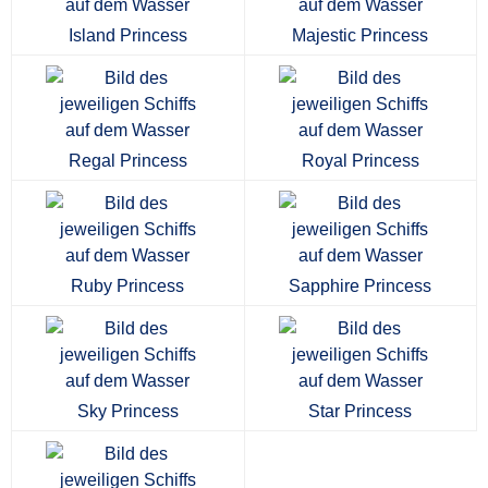
Island Princess
Majestic Princess
Regal Princess
Royal Princess
Ruby Princess
Sapphire Princess
Sky Princess
Star Princess