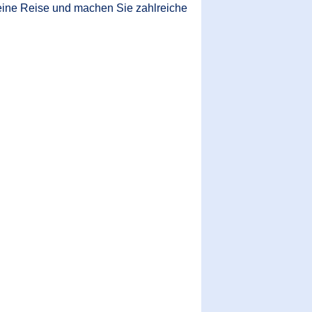
 eine Reise und machen Sie zahlreiche