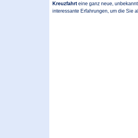
Kreuzfahrt
eine ganz neue, unbekannte
interessante Erfahrungen, um die Sie a