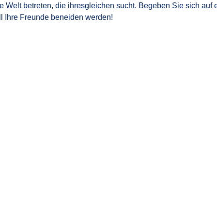
 Welt betreten, die ihresgleichen sucht. Begeben Sie sich auf
ll Ihre Freunde beneiden werden!