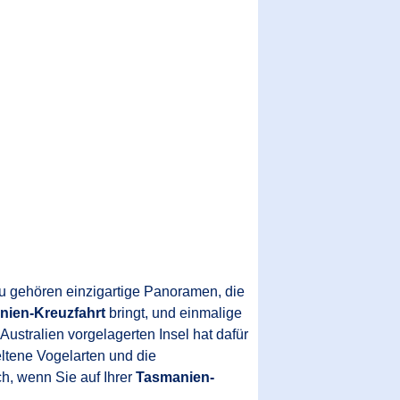
zu gehören einzigartige Panoramen, die
nien-Kreuzfahrt
bringt, und einmalige
stralien vorgelagerten Insel hat dafür
eltene Vogelarten und die
h, wenn Sie auf Ihrer
Tasmanien-